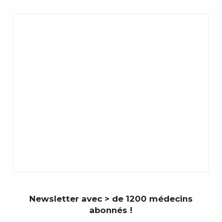
Newsletter avec > de 1200 médecins
abonnés !