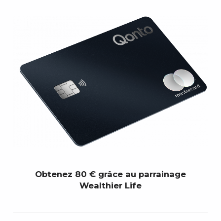
Obtenez 80 € grâce au parrainage
Wealthier Life