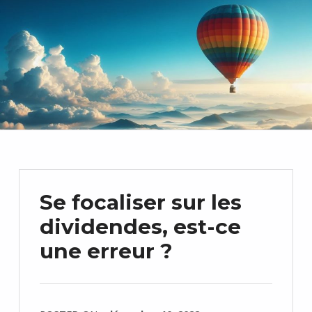
Se focaliser sur les
dividendes, est-ce
une erreur ?