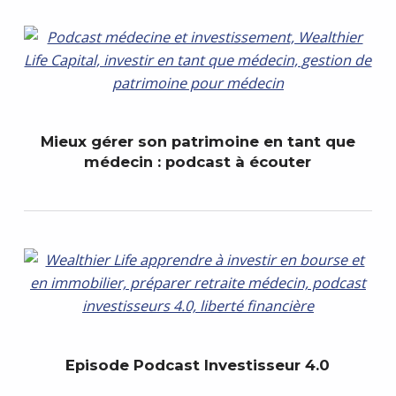
Mieux gérer son patrimoine en tant que
médecin : podcast à écouter
Episode Podcast Investisseur 4.0