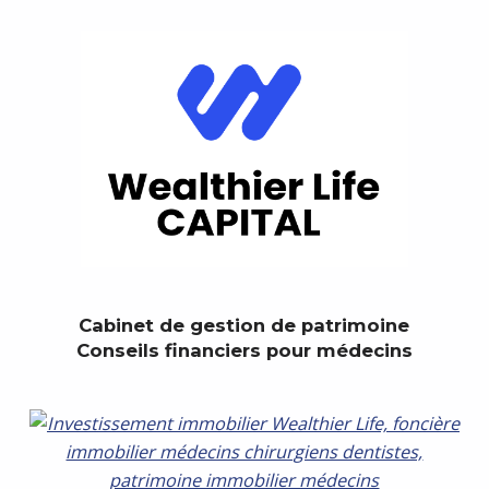
Cabinet de gestion de patrimoine
Conseils financiers pour médecins