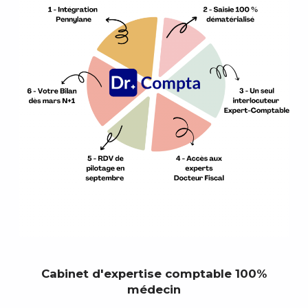
Cabinet d'expertise comptable 100%
médecin