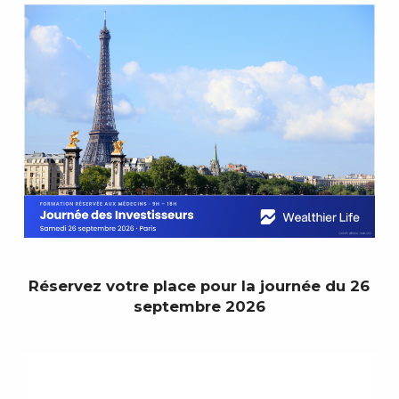
Réservez votre place pour la journée du 26
septembre 2026