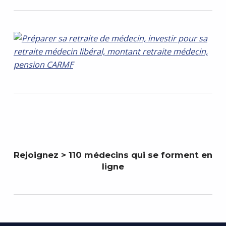
Rejoignez > 110 médecins qui se forment en
ligne