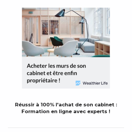
Réussir à 100% l'achat de son cabinet :
Formation en ligne avec experts !