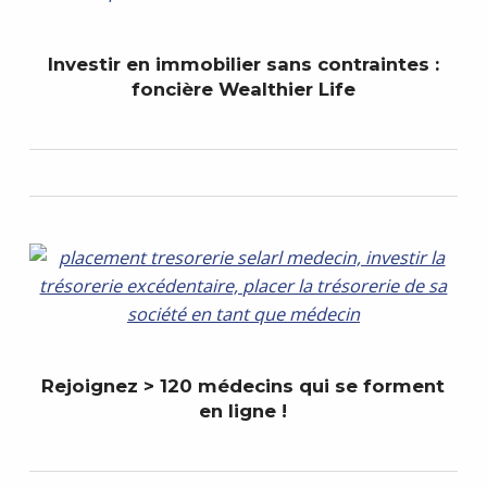
Investir en immobilier sans contraintes :
foncière Wealthier Life
Rejoignez > 120 médecins qui se forment
en ligne !