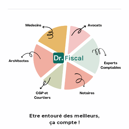
Etre entouré des meilleurs,
ça compte !