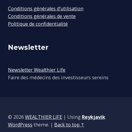
Conditions générales d’utilisation
Conditions générales de vente
Politique de confidentialité
Newsletter
Newsletter Wealthier Life
Faire des médecins des investisseurs sereins
© 2026
WEALTHIER LIFE
|
Using
Reykjavik
WordPress
theme.
|
Back to top ↑