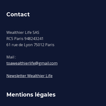
Contact
Wealthier Life SAS
RCS Paris 948243241
61 rue de Lyon 75012 Paris
Mail :
toawealthierlife@gmail.com
Newsletter Wealthier Life
Mentions légales