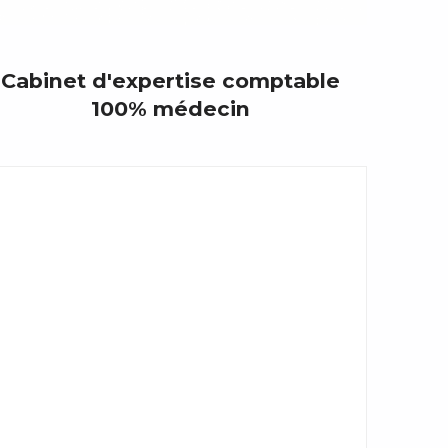
Cabinet d'expertise comptable
100% médecin