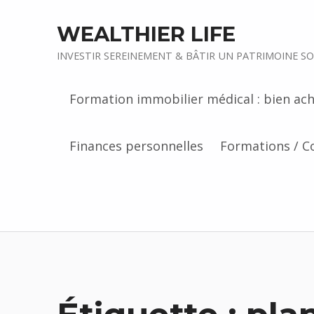
WEALTHIER LIFE
INVESTIR SEREINEMENT & BÂTIR UN PATRIMOINE SO
Formation immobilier médical : bien ach
Finances personnelles
Formations / C