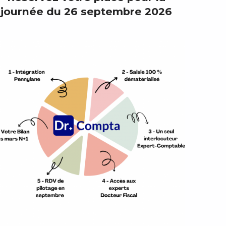
journée du 26 septembre 2026