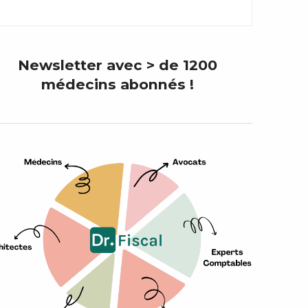
Newsletter avec > de 1200
médecins
abonnés !