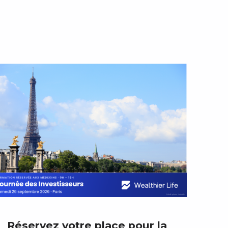
Réservez votre place pour la