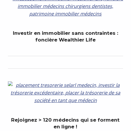
Investir en immobilier sans contraintes :
foncière Wealthier Life
Rejoignez > 120 médecins qui se forment
en ligne !