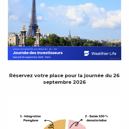
Réservez votre place pour la journée du 26
septembre 2026