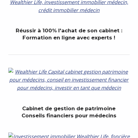
Réussir à 100% l'achat de son cabinet :
Formation en ligne avec experts !
Cabinet de gestion de patrimoine
Conseils financiers pour médecins