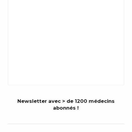
Newsletter avec > de 1200 médecins
abonnés !