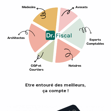
Etre entouré des meilleurs,
ça compte !