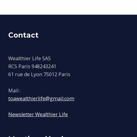
Contact
Wealthier Life SAS
RCS Paris 948243241
61 rue de Lyon 75012 Paris
Mail :
toawealthierlife@gmail.com
Newsletter Wealthier Life