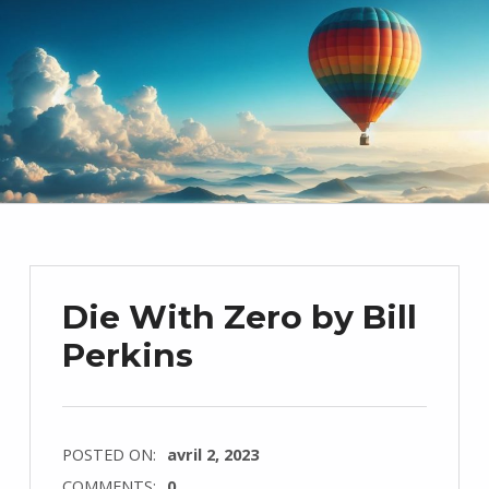
Die With Zero by Bill
Perkins
POSTED ON:
avril 2, 2023
COMMENTS:
0