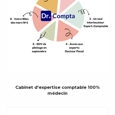
Cabinet d'expertise comptable 100%
médecin