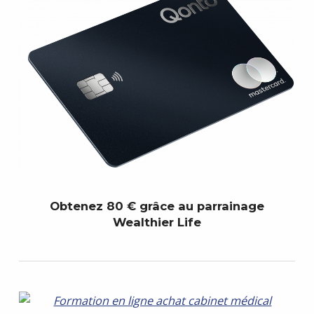
Obtenez 80 € grâce au parrainage
Wealthier Life