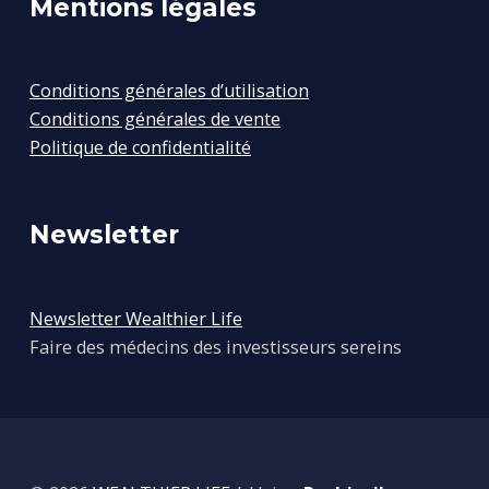
Mentions légales
Conditions générales d’utilisation
Conditions générales de vente
Politique de confidentialité
Newsletter
Newsletter Wealthier Life
Faire des médecins des investisseurs sereins