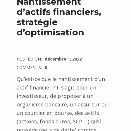
Nantissement
d’actifs financiers,
stratégie
d’optimisation
POSTED ON:
décembre 1, 2022
COMMENTS:
0
Qu’est-ce que le nantissement d’un
actif financier ? Il s’agit pour un
investisseur, de proposer à un
organisme bancaire, un assureur ou
un courtier en bourse, des actifs
(actions, fonds euros, SCPI…) qu’il
possède (nets de dette) comme