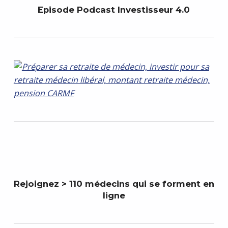
Episode Podcast Investisseur 4.0
Rejoignez > 110 médecins qui se forment en
ligne