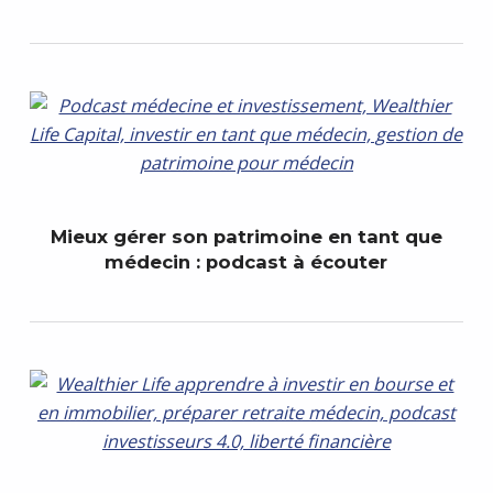
Mieux gérer son patrimoine en tant que
médecin : podcast à écouter