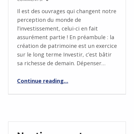
Il est des ouvrages qui changent notre
perception du monde de
l’investissement, celui-ci en fait
assurément partie ! En préambule : la
création de patrimoine est un exercice
sur le long terme Investir, c’est bâtir
sa richesse de demain. Dépenser…
“Die With Zero by Bill Perkins”
Continue reading
…