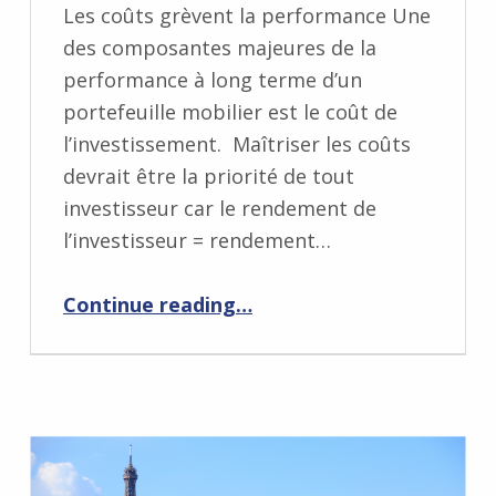
Les coûts grèvent la performance Une
des composantes majeures de la
performance à long terme d’un
portefeuille mobilier est le coût de
l’investissement. Maîtriser les coûts
devrait être la priorité de tout
investisseur car le rendement de
l’investisseur = rendement…
“Objectif : réduire les coûts récurrents”
Continue reading
…